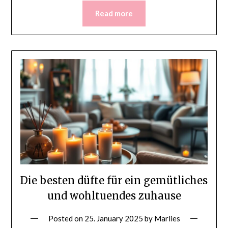
Read more
Die besten düfte für ein gemütliches
und wohltuendes zuhause
Posted on
25. January 2025
by
Marlies