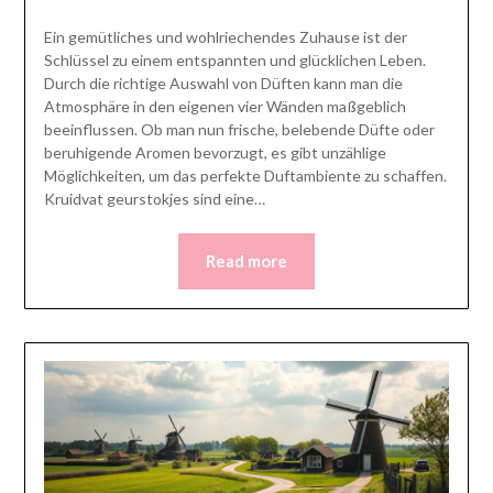
Ein gemütliches und wohlriechendes Zuhause ist der
Schlüssel zu einem entspannten und glücklichen Leben.
Durch die richtige Auswahl von Düften kann man die
Atmosphäre in den eigenen vier Wänden maßgeblich
beeinflussen. Ob man nun frische, belebende Düfte oder
beruhigende Aromen bevorzugt, es gibt unzählige
Möglichkeiten, um das perfekte Duftambiente zu schaffen.
Kruidvat geurstokjes sind eine…
Read more