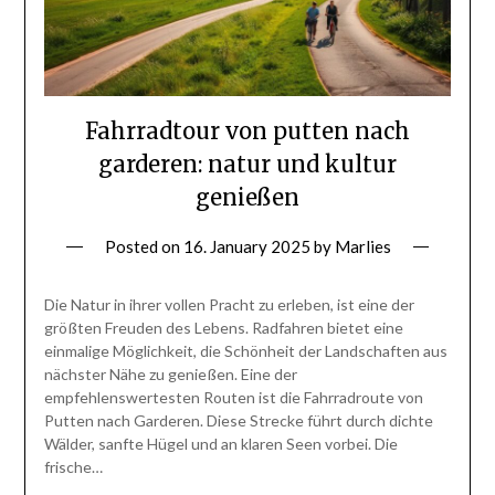
Fahrradtour von putten nach
garderen: natur und kultur
genießen
Posted on
16. January 2025
by
Marlies
Die Natur in ihrer vollen Pracht zu erleben, ist eine der
größten Freuden des Lebens. Radfahren bietet eine
einmalige Möglichkeit, die Schönheit der Landschaften aus
nächster Nähe zu genießen. Eine der
empfehlenswertesten Routen ist die Fahrradroute von
Putten nach Garderen. Diese Strecke führt durch dichte
Wälder, sanfte Hügel und an klaren Seen vorbei. Die
frische…