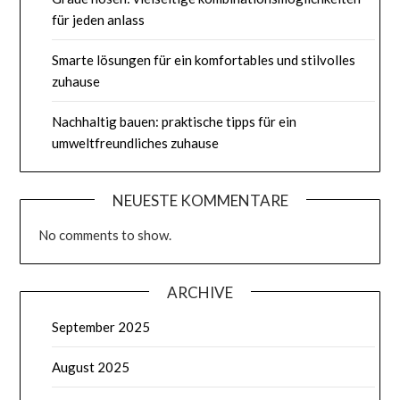
für jeden anlass
Smarte lösungen für ein komfortables und stilvolles
zuhause
Nachhaltig bauen: praktische tipps für ein
umweltfreundliches zuhause
NEUESTE KOMMENTARE
No comments to show.
ARCHIVE
September 2025
August 2025