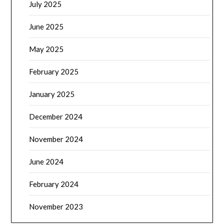
July 2025
June 2025
May 2025
February 2025
January 2025
December 2024
November 2024
June 2024
February 2024
November 2023