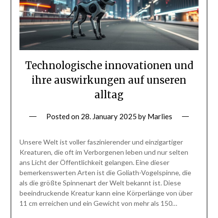
Technologische innovationen und
ihre auswirkungen auf unseren
alltag
Posted on
28. January 2025
by
Marlies
Unsere Welt ist voller faszinierender und einzigartiger
Kreaturen, die oft im Verborgenen leben und nur selten
ans Licht der Öffentlichkeit gelangen. Eine dieser
bemerkenswerten Arten ist die Goliath-Vogelspinne, die
als die größte Spinnenart der Welt bekannt ist. Diese
beeindruckende Kreatur kann eine Körperlänge von über
11 cm erreichen und ein Gewicht von mehr als 150…