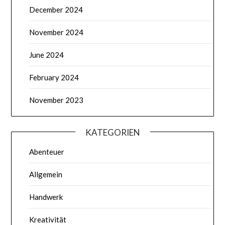
December 2024
November 2024
June 2024
February 2024
November 2023
KATEGORIEN
Abenteuer
Allgemein
Handwerk
Kreativität