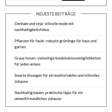
NEUESTE BEITRÄGE
Denham und veja: stilvolle mode mit
nachhaltigkeitsfokus
Pflanzen für faule: robuste grünlinge für haus und
garten
Graue hosen: vielseitige kombinationsmöglichkeiten
für jeden anlass
Smarte lösungen für ein komfortables und stilvolles
zuhause
Nachhaltig bauen: praktische tipps für ein
umweltfreundliches zuhause