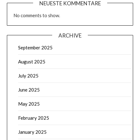
NEUESTE KOMMENTARE
No comments to show.
ARCHIVE
September 2025
August 2025
July 2025
June 2025
May 2025
February 2025
January 2025