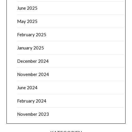
June 2025
May 2025
February 2025
January 2025
December 2024
November 2024
June 2024
February 2024
November 2023