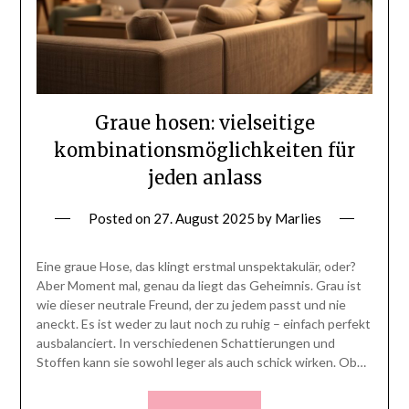
Graue hosen: vielseitige
kombinationsmöglichkeiten für
jeden anlass
Posted on
27. August 2025
by
Marlies
Eine graue Hose, das klingt erstmal unspektakulär, oder?
Aber Moment mal, genau da liegt das Geheimnis. Grau ist
wie dieser neutrale Freund, der zu jedem passt und nie
aneckt. Es ist weder zu laut noch zu ruhig – einfach perfekt
ausbalanciert. In verschiedenen Schattierungen und
Stoffen kann sie sowohl leger als auch schick wirken. Ob…