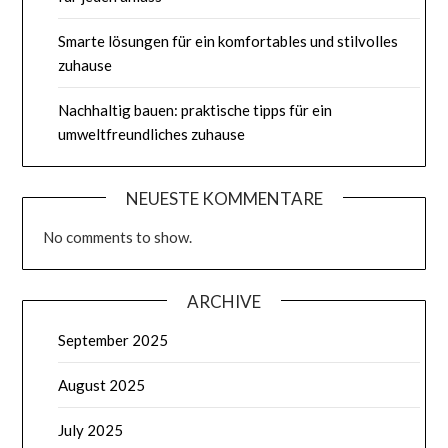
Smarte lösungen für ein komfortables und stilvolles
zuhause
Nachhaltig bauen: praktische tipps für ein
umweltfreundliches zuhause
NEUESTE KOMMENTARE
No comments to show.
ARCHIVE
September 2025
August 2025
July 2025