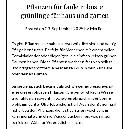
Pflanzen für faule: robuste
grünlinge für haus und garten
Posted on
23. September 2025
by
Marlies
Es gibt Pflanzen, die nahezu unverwüstlich sind und wenig
Pflege benötigen. Perfekt für Menschen mit einem vollen
Terminkalender oder diejenigen, die einfach keinen grünen
Daumen haben. Diese Pflanzen wachsen fast von selbst
und bringen trotzdem eine Menge Grün in dein Zuhause
oder deinen Garten.
Sansevieria, auch bekannt als Schwiegermutterzunge, ist
eine dieser robusten Pflanzen. Sie benötigt kaum Wasser
und fühlt sich sowohl im Schatten als auch in der Sonne
wohl. Ein echter Überlebenskünstler! Auch der Bogenhanf
gehört zu den Pflanzen, die fast von allein wachsen. Er
kann monatelang ohne Wasser auskommen, was ihn zur
perfekten Wahl für Vergessliche macht.