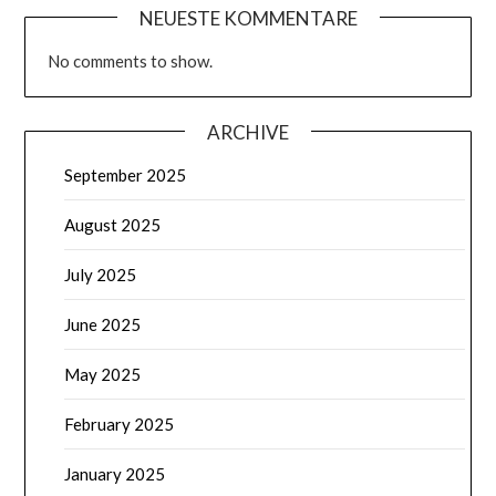
NEUESTE KOMMENTARE
No comments to show.
ARCHIVE
September 2025
August 2025
July 2025
June 2025
May 2025
February 2025
January 2025