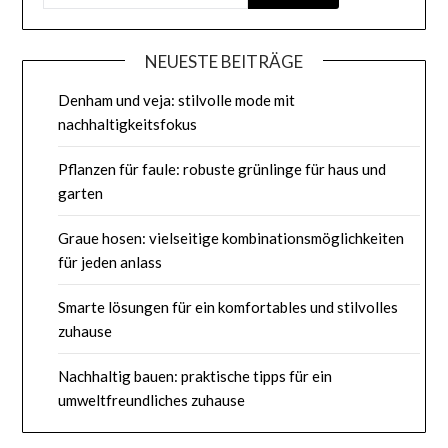
NEUESTE BEITRÄGE
Denham und veja: stilvolle mode mit
nachhaltigkeitsfokus
Pflanzen für faule: robuste grünlinge für haus und
garten
Graue hosen: vielseitige kombinationsmöglichkeiten
für jeden anlass
Smarte lösungen für ein komfortables und stilvolles
zuhause
Nachhaltig bauen: praktische tipps für ein
umweltfreundliches zuhause