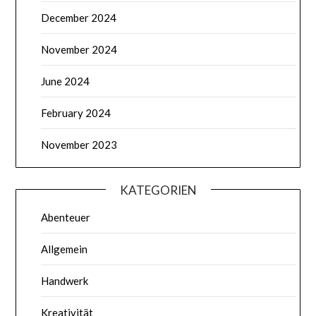
December 2024
November 2024
June 2024
February 2024
November 2023
KATEGORIEN
Abenteuer
Allgemein
Handwerk
Kreativität