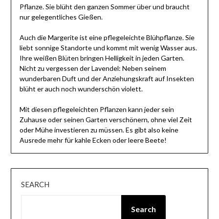
Pflanze. Sie blüht den ganzen Sommer über und braucht
nur gelegentliches Gießen.
Auch die Margerite ist eine pflegeleichte Blühpflanze. Sie
liebt sonnige Standorte und kommt mit wenig Wasser aus.
Ihre weißen Blüten bringen Helligkeit in jeden Garten.
Nicht zu vergessen der Lavendel: Neben seinem
wunderbaren Duft und der Anziehungskraft auf Insekten
blüht er auch noch wunderschön violett.
Mit diesen pflegeleichten Pflanzen kann jeder sein
Zuhause oder seinen Garten verschönern, ohne viel Zeit
oder Mühe investieren zu müssen. Es gibt also keine
Ausrede mehr für kahle Ecken oder leere Beete!
SEARCH
Search