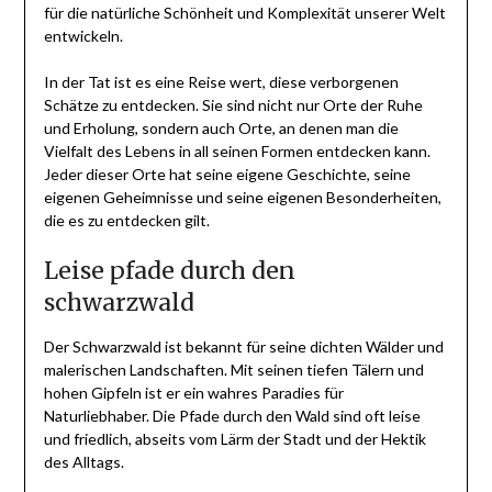
für die natürliche Schönheit und Komplexität unserer Welt
entwickeln.
In der Tat ist es eine Reise wert, diese verborgenen
Schätze zu entdecken. Sie sind nicht nur Orte der Ruhe
und Erholung, sondern auch Orte, an denen man die
Vielfalt des Lebens in all seinen Formen entdecken kann.
Jeder dieser Orte hat seine eigene Geschichte, seine
eigenen Geheimnisse und seine eigenen Besonderheiten,
die es zu entdecken gilt.
Leise pfade durch den
schwarzwald
Der Schwarzwald ist bekannt für seine dichten Wälder und
malerischen Landschaften. Mit seinen tiefen Tälern und
hohen Gipfeln ist er ein wahres Paradies für
Naturliebhaber. Die Pfade durch den Wald sind oft leise
und friedlich, abseits vom Lärm der Stadt und der Hektik
des Alltags.