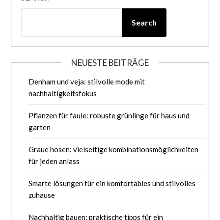
Search
NEUESTE BEITRÄGE
Denham und veja: stilvolle mode mit
nachhaltigkeitsfokus
Pflanzen für faule: robuste grünlinge für haus und
garten
Graue hosen: vielseitige kombinationsmöglichkeiten
für jeden anlass
Smarte lösungen für ein komfortables und stilvolles
zuhause
Nachhaltig bauen: praktische tipps für ein