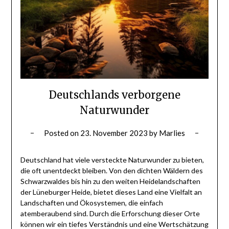
Deutschlands verborgene
Naturwunder
Posted on
23. November 2023
by
Marlies
Deutschland hat viele versteckte Naturwunder zu bieten,
die oft unentdeckt bleiben. Von den dichten Wäldern des
Schwarzwaldes bis hin zu den weiten Heidelandschaften
der Lüneburger Heide, bietet dieses Land eine Vielfalt an
Landschaften und Ökosystemen, die einfach
atemberaubend sind. Durch die Erforschung dieser Orte
können wir ein tiefes Verständnis und eine Wertschätzung