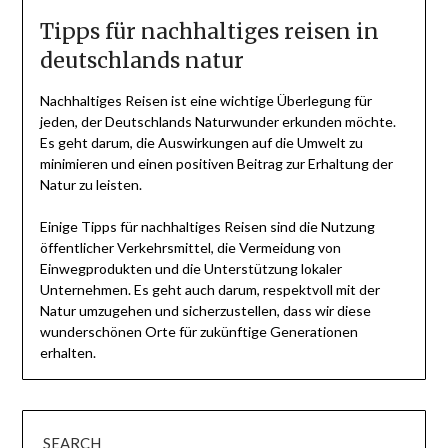
Tipps für nachhaltiges reisen in
deutschlands natur
Nachhaltiges Reisen ist eine wichtige Überlegung für
jeden, der Deutschlands Naturwunder erkunden möchte.
Es geht darum, die Auswirkungen auf die Umwelt zu
minimieren und einen positiven Beitrag zur Erhaltung der
Natur zu leisten.
Einige Tipps für nachhaltiges Reisen sind die Nutzung
öffentlicher Verkehrsmittel, die Vermeidung von
Einwegprodukten und die Unterstützung lokaler
Unternehmen. Es geht auch darum, respektvoll mit der
Natur umzugehen und sicherzustellen, dass wir diese
wunderschönen Orte für zukünftige Generationen
erhalten.
SEARCH