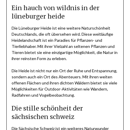
Ein hauch von wildnis in der
lüneburger heide
Die Lüneburger Heide ist eine weitere Naturschönheit
Deutschlands, die oft übersehen wird. Diese weitläufige
Heidelandschaft ist ein Paradies für Pflanzen- und
Tierliebhaber. Mit ihrer Vielzahl an seltenen Pflanzen und
Tieren bietet sie eine einzigartige Möglichkeit, die Natur in
ihrer reinsten Form zu erleben.
Die Heide ist nicht nur ein Ort der Ruhe und Entspannung,
sondern auch ein Ort des Abenteuers. Mit ihren weiten
offenen Flächen und ihren dichten Wäldern bietet sie viele
Möglichkeiten für Outdoor-Aktivitäten wie Wandern,
Radfahren und Vogelbeobachtung.
Die stille schönheit der
sächsischen schweiz
Die Sächsische Schweiz ist ein weiteres Naturwunder