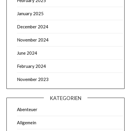
February 2025
January 2025
December 2024
November 2024
June 2024
February 2024
November 2023
KATEGORIEN
Abenteuer
Allgemein