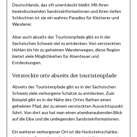
Deutschlands, das oft unentdeckt bleibt. Mit ihren
beeindruckenden Sandsteinformationen und ihren tiefen
Schluchten ist sie ein wahres Paradies für Kletterer und
Wanderer.
Aber auch abseits der Touristenpfade gibt es in der
Sächsischen Schweiz viel zu entdecken. Von versteckten
Höhlen bis hin zu geheimen Wanderwegen, diese Region
bietet viele Möglichkeiten für Abenteuer und
Entdeckungen.
Versteckte orte abseits der touristenpfade
Abseits der Touristenpfade gibt es in der Sächsischen
Schweiz viele verborgene Schätze zu entdecken. Zum
Beispiel gibt es in der Nähe des Ortes Rathen einen
geheimen Pfad, der zu einem versteckten Aussichtspunkt
führt. Von dort aus hat man einen atemberaubenden Blick
auf die Elbe und die umliegenden Sandsteinformationen.
Ein weiterer verborgener Ort ist die Hocksteinschänke,