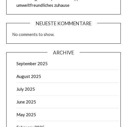
umweltfreundliches zuhause
NEUESTE KOMMENTARE
No comments to show.
ARCHIVE
September 2025
August 2025
July 2025
June 2025
May 2025