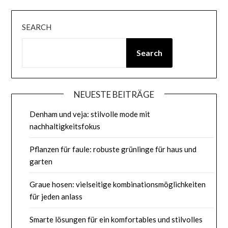
SEARCH
Search
NEUESTE BEITRÄGE
Denham und veja: stilvolle mode mit
nachhaltigkeitsfokus
Pflanzen für faule: robuste grünlinge für haus und
garten
Graue hosen: vielseitige kombinationsmöglichkeiten
für jeden anlass
Smarte lösungen für ein komfortables und stilvolles