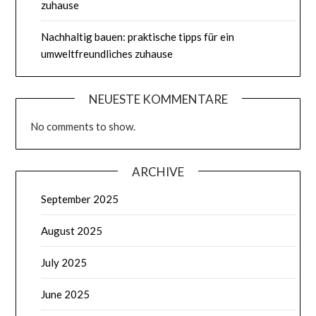
zuhause
Nachhaltig bauen: praktische tipps für ein
umweltfreundliches zuhause
NEUESTE KOMMENTARE
No comments to show.
ARCHIVE
September 2025
August 2025
July 2025
June 2025