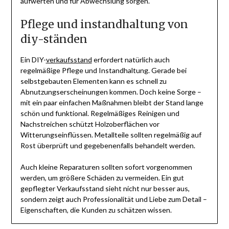
aufwerten und für Abwechslung sorgen.
Pflege und instandhaltung von
diy-ständen
Ein DIY-
verkaufsstand
erfordert natürlich auch
regelmäßige Pflege und Instandhaltung. Gerade bei
selbstgebauten Elementen kann es schnell zu
Abnutzungserscheinungen kommen. Doch keine Sorge –
mit ein paar einfachen Maßnahmen bleibt der Stand lange
schön und funktional. Regelmäßiges Reinigen und
Nachstreichen schützt Holzoberflächen vor
Witterungseinflüssen. Metallteile sollten regelmäßig auf
Rost überprüft und gegebenenfalls behandelt werden.
Auch kleine Reparaturen sollten sofort vorgenommen
werden, um größere Schäden zu vermeiden. Ein gut
gepflegter Verkaufsstand sieht nicht nur besser aus,
sondern zeigt auch Professionalität und Liebe zum Detail –
Eigenschaften, die Kunden zu schätzen wissen.