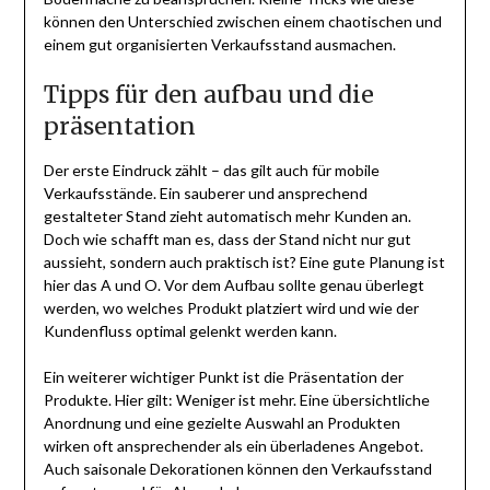
können den Unterschied zwischen einem chaotischen und
einem gut organisierten Verkaufsstand ausmachen.
Tipps für den aufbau und die
präsentation
Der erste Eindruck zählt – das gilt auch für mobile
Verkaufsstände. Ein sauberer und ansprechend
gestalteter Stand zieht automatisch mehr Kunden an.
Doch wie schafft man es, dass der Stand nicht nur gut
aussieht, sondern auch praktisch ist? Eine gute Planung ist
hier das A und O. Vor dem Aufbau sollte genau überlegt
werden, wo welches Produkt platziert wird und wie der
Kundenfluss optimal gelenkt werden kann.
Ein weiterer wichtiger Punkt ist die Präsentation der
Produkte. Hier gilt: Weniger ist mehr. Eine übersichtliche
Anordnung und eine gezielte Auswahl an Produkten
wirken oft ansprechender als ein überladenes Angebot.
Auch saisonale Dekorationen können den Verkaufsstand