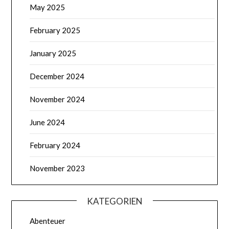
May 2025
February 2025
January 2025
December 2024
November 2024
June 2024
February 2024
November 2023
KATEGORIEN
Abenteuer