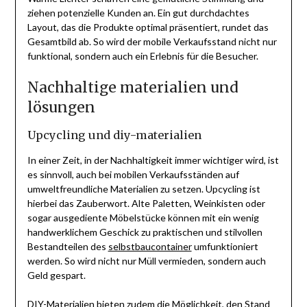
ziehen potenzielle Kunden an. Ein gut durchdachtes
Layout, das die Produkte optimal präsentiert, rundet das
Gesamtbild ab. So wird der mobile Verkaufsstand nicht nur
funktional, sondern auch ein Erlebnis für die Besucher.
Nachhaltige materialien und
lösungen
Upcycling und diy-materialien
In einer Zeit, in der Nachhaltigkeit immer wichtiger wird, ist
es sinnvoll, auch bei mobilen Verkaufsständen auf
umweltfreundliche Materialien zu setzen. Upcycling ist
hierbei das Zauberwort. Alte Paletten, Weinkisten oder
sogar ausgediente Möbelstücke können mit ein wenig
handwerklichem Geschick zu praktischen und stilvollen
Bestandteilen des
selbstbaucontainer
umfunktioniert
werden. So wird nicht nur Müll vermieden, sondern auch
Geld gespart.
DIY-Materialien bieten zudem die Möglichkeit, den Stand