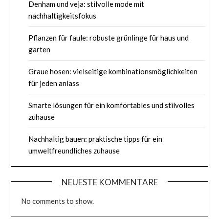
Denham und veja: stilvolle mode mit
nachhaltigkeitsfokus
Pflanzen für faule: robuste grünlinge für haus und
garten
Graue hosen: vielseitige kombinationsmöglichkeiten
für jeden anlass
Smarte lösungen für ein komfortables und stilvolles
zuhause
Nachhaltig bauen: praktische tipps für ein
umweltfreundliches zuhause
NEUESTE KOMMENTARE
No comments to show.