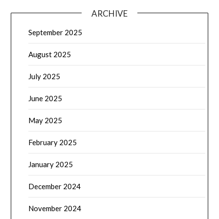
ARCHIVE
September 2025
August 2025
July 2025
June 2025
May 2025
February 2025
January 2025
December 2024
November 2024