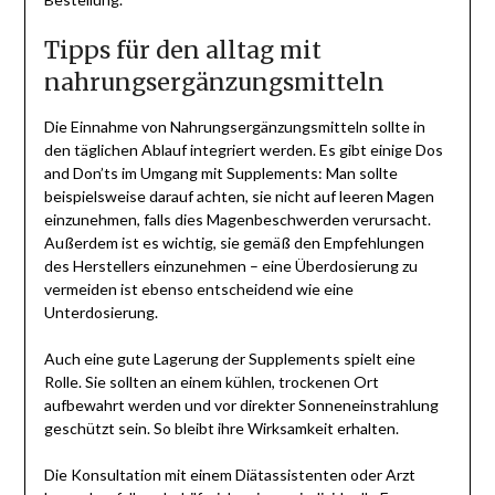
Tipps für den alltag mit
nahrungsergänzungsmitteln
Die Einnahme von Nahrungsergänzungsmitteln sollte in
den täglichen Ablauf integriert werden. Es gibt einige Dos
and Don’ts im Umgang mit Supplements: Man sollte
beispielsweise darauf achten, sie nicht auf leeren Magen
einzunehmen, falls dies Magenbeschwerden verursacht.
Außerdem ist es wichtig, sie gemäß den Empfehlungen
des Herstellers einzunehmen – eine Überdosierung zu
vermeiden ist ebenso entscheidend wie eine
Unterdosierung.
Auch eine gute Lagerung der Supplements spielt eine
Rolle. Sie sollten an einem kühlen, trockenen Ort
aufbewahrt werden und vor direkter Sonneneinstrahlung
geschützt sein. So bleibt ihre Wirksamkeit erhalten.
Die Konsultation mit einem Diätassistenten oder Arzt