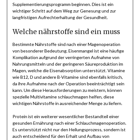
Supplementierungsprogramm beginnen. Dies ist ein
wichtiger Schritt auf dem Weg zur Genesung und zur
langfristigen Aufrechterhaltung der Gesundheit.
Welche nährstoffe sind ein muss
Bestimmte Nährstoffe sind nach einer Magenoperation
von besonderer Bedeutung. Eisenmangel ist eine häufige
Komplikation aufgrund der verringerten Aufnahme von
Nahrungsmitteln und der geringeren Säureproduktion im
Magen, welche die Eisenabsorption unterstützt. Vitamine
wie B12, D und andere B-Vitamine sind ebenfalls kritisch,
da ihre Aufnahme nach der Operation beeinträchtigt sein
kann. Um diese Herausforderungen zu meistern, können
spezielle Multivitamine schlauchmagen helfen, diese
wichtigen Nährstoffe in ausreichender Menge zu liefern.
Protein ist ein weiterer wesentlicher Bestandteil einer
gesunden Ernährung nach einer Schlauchmagenoperation.
Es unterstützt nicht nur den Heilungsprozess, sondern ist
auch entscheidend für den Erhalt und Aufbau von