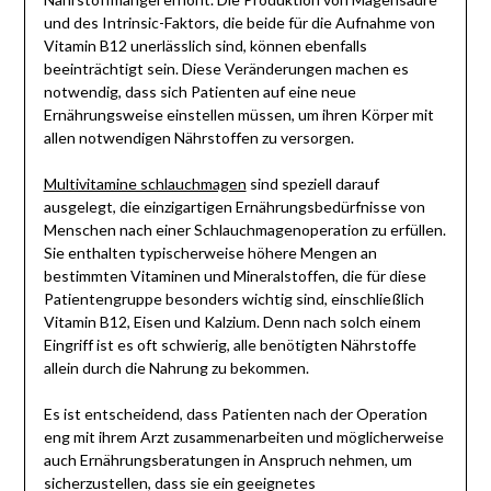
und des Intrinsic-Faktors, die beide für die Aufnahme von
Vitamin B12 unerlässlich sind, können ebenfalls
beeinträchtigt sein. Diese Veränderungen machen es
notwendig, dass sich Patienten auf eine neue
Ernährungsweise einstellen müssen, um ihren Körper mit
allen notwendigen Nährstoffen zu versorgen.
Multivitamine schlauchmagen
sind speziell darauf
ausgelegt, die einzigartigen Ernährungsbedürfnisse von
Menschen nach einer Schlauchmagenoperation zu erfüllen.
Sie enthalten typischerweise höhere Mengen an
bestimmten Vitaminen und Mineralstoffen, die für diese
Patientengruppe besonders wichtig sind, einschließlich
Vitamin B12, Eisen und Kalzium. Denn nach solch einem
Eingriff ist es oft schwierig, alle benötigten Nährstoffe
allein durch die Nahrung zu bekommen.
Es ist entscheidend, dass Patienten nach der Operation
eng mit ihrem Arzt zusammenarbeiten und möglicherweise
auch Ernährungsberatungen in Anspruch nehmen, um
sicherzustellen, dass sie ein geeignetes