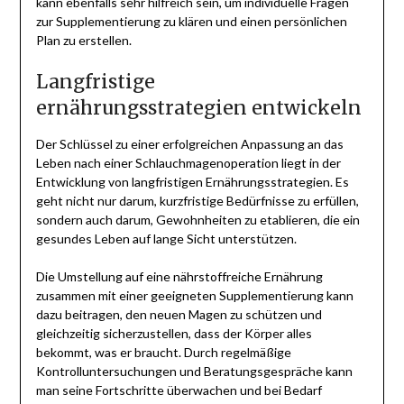
kann ebenfalls sehr hilfreich sein, um individuelle Fragen
zur Supplementierung zu klären und einen persönlichen
Plan zu erstellen.
Langfristige
ernährungsstrategien entwickeln
Der Schlüssel zu einer erfolgreichen Anpassung an das
Leben nach einer Schlauchmagenoperation liegt in der
Entwicklung von langfristigen Ernährungsstrategien. Es
geht nicht nur darum, kurzfristige Bedürfnisse zu erfüllen,
sondern auch darum, Gewohnheiten zu etablieren, die ein
gesundes Leben auf lange Sicht unterstützen.
Die Umstellung auf eine nährstoffreiche Ernährung
zusammen mit einer geeigneten Supplementierung kann
dazu beitragen, den neuen Magen zu schützen und
gleichzeitig sicherzustellen, dass der Körper alles
bekommt, was er braucht. Durch regelmäßige
Kontrolluntersuchungen und Beratungsgespräche kann
man seine Fortschritte überwachen und bei Bedarf