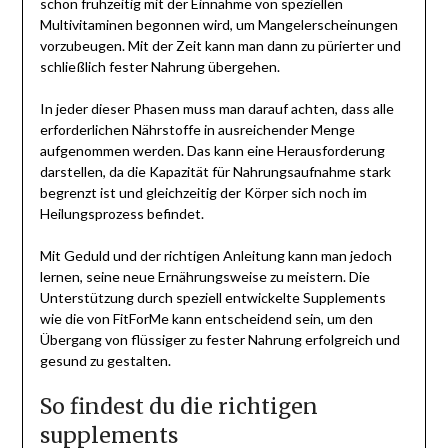
schon frühzeitig mit der Einnahme von speziellen
Multivitaminen begonnen wird, um Mangelerscheinungen
vorzubeugen. Mit der Zeit kann man dann zu pürierter und
schließlich fester Nahrung übergehen.
In jeder dieser Phasen muss man darauf achten, dass alle
erforderlichen Nährstoffe in ausreichender Menge
aufgenommen werden. Das kann eine Herausforderung
darstellen, da die Kapazität für Nahrungsaufnahme stark
begrenzt ist und gleichzeitig der Körper sich noch im
Heilungsprozess befindet.
Mit Geduld und der richtigen Anleitung kann man jedoch
lernen, seine neue Ernährungsweise zu meistern. Die
Unterstützung durch speziell entwickelte Supplements
wie die von FitForMe kann entscheidend sein, um den
Übergang von flüssiger zu fester Nahrung erfolgreich und
gesund zu gestalten.
So findest du die richtigen
supplements