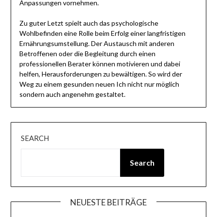
Anpassungen vornehmen.
Zu guter Letzt spielt auch das psychologische
Wohlbefinden eine Rolle beim Erfolg einer langfristigen
Ernährungsumstellung. Der Austausch mit anderen
Betroffenen oder die Begleitung durch einen
professionellen Berater können motivieren und dabei
helfen, Herausforderungen zu bewältigen. So wird der
Weg zu einem gesunden neuen Ich nicht nur möglich
sondern auch angenehm gestaltet.
SEARCH
Search
NEUESTE BEITRÄGE