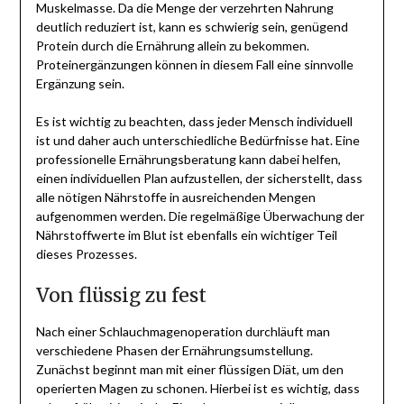
Muskelmasse. Da die Menge der verzehrten Nahrung
deutlich reduziert ist, kann es schwierig sein, genügend
Protein durch die Ernährung allein zu bekommen.
Proteinergänzungen können in diesem Fall eine sinnvolle
Ergänzung sein.
Es ist wichtig zu beachten, dass jeder Mensch individuell
ist und daher auch unterschiedliche Bedürfnisse hat. Eine
professionelle Ernährungsberatung kann dabei helfen,
einen individuellen Plan aufzustellen, der sicherstellt, dass
alle nötigen Nährstoffe in ausreichenden Mengen
aufgenommen werden. Die regelmäßige Überwachung der
Nährstoffwerte im Blut ist ebenfalls ein wichtiger Teil
dieses Prozesses.
Von flüssig zu fest
Nach einer Schlauchmagenoperation durchläuft man
verschiedene Phasen der Ernährungsumstellung.
Zunächst beginnt man mit einer flüssigen Diät, um den
operierten Magen zu schonen. Hierbei ist es wichtig, dass