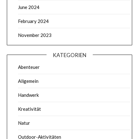
June 2024
February 2024
November 2023
KATEGORIEN
Abenteuer
Allgemein
Handwerk
Kreativität
Natur
Outdoor-Aktivitäten