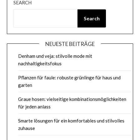
SEARCH
Search
NEUESTE BEITRÄGE
Denham und veja: stilvolle mode mit
nachhaltigkeitsfokus
Pflanzen für faule: robuste grünlinge für haus und
garten
Graue hosen: vielseitige kombinationsmöglichkeiten
für jeden anlass
Smarte lösungen für ein komfortables und stilvolles
zuhause