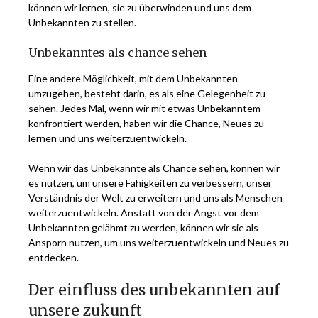
können wir lernen, sie zu überwinden und uns dem
Unbekannten zu stellen.
Unbekanntes als chance sehen
Eine andere Möglichkeit, mit dem Unbekannten
umzugehen, besteht darin, es als eine Gelegenheit zu
sehen. Jedes Mal, wenn wir mit etwas Unbekanntem
konfrontiert werden, haben wir die Chance, Neues zu
lernen und uns weiterzuentwickeln.
Wenn wir das Unbekannte als Chance sehen, können wir
es nutzen, um unsere Fähigkeiten zu verbessern, unser
Verständnis der Welt zu erweitern und uns als Menschen
weiterzuentwickeln. Anstatt von der Angst vor dem
Unbekannten gelähmt zu werden, können wir sie als
Ansporn nutzen, um uns weiterzuentwickeln und Neues zu
entdecken.
Der einfluss des unbekannten auf
unsere zukunft