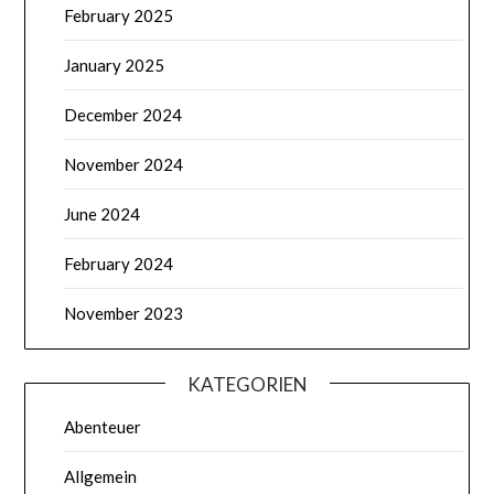
February 2025
January 2025
December 2024
November 2024
June 2024
February 2024
November 2023
KATEGORIEN
Abenteuer
Allgemein