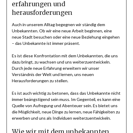
erfahrungen und
herausforderungen
Auch in unserem Alltag begegnen wir ständig dem
Unbekannten. Ob wir eine neue Arbeit beginnen, eine
neue Stadt besuchen oder eine neue Beziehung eingehen
– das Unbekannte ist immer präsent.
Es ist diese Konfrontation mit dem Unbekannten, die uns
dazu bringt, zu wachsen und uns weiterzuentwickeln.
Durch jede neue Erfahrung erweitern wir unser
Verständnis der Welt und lernen, uns neuen
Herausforderungen zu stellen.
Es ist auch wichtig zu betonen, dass das Unbekannte nicht
immer beängstigend sein muss. Im Gegenteil, es kann eine
Quelle von Aufregung und Abenteuer sein. Es bietet uns
die Möglichkeit, neue Dinge zu lernen, neue Fähigkeiten zu
erwerben und uns als Individuen weiterzuentwickeln.
Wie wir mit dem unbekannten