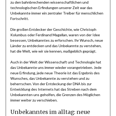
zu den bahnbrechenden wissenschaftlichen und
technologischen Erfindungen unserer Zeit war das
Unbekannte immer ein zentraler Treiber für menschlichen
Fortschritt.
Die großen Entdecker der Geschichte, wie Christoph
Kolumbus oder Ferdinand Magellan, waren von der Idee
besessen, Unbekanntes zu erforschen. Ihr Wunsch, neue
Länder zu entdecken und das Unbekannte zu verstehen,
hat die Welt, wie wir sie kennen, maßgeblich geprägt.
Auch in der Welt der Wissenschaft und Technologie hat
das Unbekannte uns immer wieder vorangetrieben. Jede
neue Erfindung, jede neue Theorie ist das Ergebnis des
Wunsches, das Unbekannte zu verstehen und zu
beherrschen. Von der Entdeckung der DNA bis zur
Entwicklung des Internets hat das Streben nach dem
Unbekannten uns geholfen, die Grenzen des Möglichen
immer weiter zu verschieben.
Unbekanntes im alltag: neue