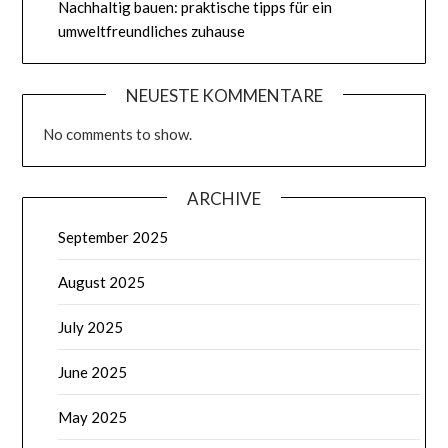
Nachhaltig bauen: praktische tipps für ein
umweltfreundliches zuhause
NEUESTE KOMMENTARE
No comments to show.
ARCHIVE
September 2025
August 2025
July 2025
June 2025
May 2025