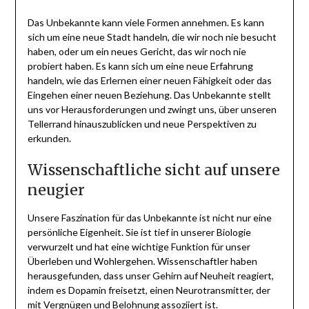
Das Unbekannte kann viele Formen annehmen. Es kann
sich um eine neue Stadt handeln, die wir noch nie besucht
haben, oder um ein neues Gericht, das wir noch nie
probiert haben. Es kann sich um eine neue Erfahrung
handeln, wie das Erlernen einer neuen Fähigkeit oder das
Eingehen einer neuen Beziehung. Das Unbekannte stellt
uns vor Herausforderungen und zwingt uns, über unseren
Tellerrand hinauszublicken und neue Perspektiven zu
erkunden.
Wissenschaftliche sicht auf unsere
neugier
Unsere Faszination für das Unbekannte ist nicht nur eine
persönliche Eigenheit. Sie ist tief in unserer Biologie
verwurzelt und hat eine wichtige Funktion für unser
Überleben und Wohlergehen. Wissenschaftler haben
herausgefunden, dass unser Gehirn auf Neuheit reagiert,
indem es Dopamin freisetzt, einen Neurotransmitter, der
mit Vergnügen und Belohnung assoziiert ist.