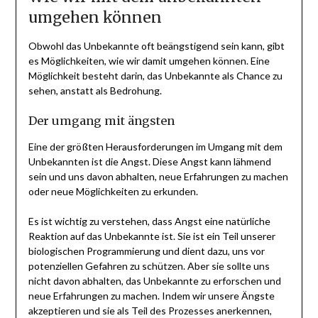
umgehen können
Obwohl das Unbekannte oft beängstigend sein kann, gibt
es Möglichkeiten, wie wir damit umgehen können. Eine
Möglichkeit besteht darin, das Unbekannte als Chance zu
sehen, anstatt als Bedrohung.
Der umgang mit ängsten
Eine der größten Herausforderungen im Umgang mit dem
Unbekannten ist die Angst. Diese Angst kann lähmend
sein und uns davon abhalten, neue Erfahrungen zu machen
oder neue Möglichkeiten zu erkunden.
Es ist wichtig zu verstehen, dass Angst eine natürliche
Reaktion auf das Unbekannte ist. Sie ist ein Teil unserer
biologischen Programmierung und dient dazu, uns vor
potenziellen Gefahren zu schützen. Aber sie sollte uns
nicht davon abhalten, das Unbekannte zu erforschen und
neue Erfahrungen zu machen. Indem wir unsere Ängste
akzeptieren und sie als Teil des Prozesses anerkennen,