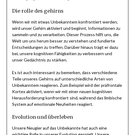
Die rolle des gehirns
Wenn wir mit etwas Unbekanntem konfrontiert werden,
wird unser Gehirn aktiviert und beginnt, Informationen zu
sammeln und zu verarbeiten. Dieser Prozess hilft uns, die
Welt um uns herum besser zu verstehen und fundierte
Entscheidungen zu treffen. Darüber hinaus trägt er dazu
bei, unsere kognitiven Fähigkeiten zu verbessern und
unser Gedächtnis zu stärken.
Es ist auch interessant zu bemerken, dass verschiedene
Teile unseres Gehirns auf unterschiedliche Arten von
Unbekanntem reagieren. Zum Beispiel wird der präfrontale
Kortex aktiviert, wenn wir mit einer neuen kognitiven
Herausforderung konfrontiert sind, während das limbische
System auf emotionale Neuheiten reagiert.
Evolution und überleben
Unsere Neugier auf das Unbekannte hat auch eine
wichtige Rolle in unserer Evolution gespielt. Unsere