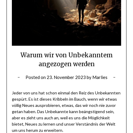
Warum wir von Unbekanntem
angezogen werden
Posted on
23. November 2023
by
Marlies
Jeder von uns hat schon einmal den Reiz des Unbekannten
gespürt. Es ist dieses Kribbeln im Bauch, wenn wir etwas
völlig Neues ausprobieren, etwas, das wir noch nie zuvor
getan haben. Das Unbekannte kann beängstigend sein,
aber es zieht uns auch an, weil es uns die Möglichkeit
bietet, Neues zu lernen und unser Verständnis der Welt
um uns herum zu erweitern.