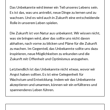
Das Unbekannte wird immer ein Teil unseres Lebens sein.
Es ist das, was uns antreibt, neue Dinge zu lernen und zu
wachsen. Und es wird auch in Zukunft eine entscheidende
Rolle in unserem Leben spielen.
Die Zukunft ist von Natur aus unbekannt. Wir wissen nicht,
was sie bringen wird, aber das sollte uns nicht davon
abhalten, nach vorne zu blicken und Pläne für die Zukunft
zu machen. Im Gegenteil, das Unbekannte sollte uns dazu
inspirieren, neue Möglichkeiten zu erkunden und die
Zukunft mit Offenheit und Optimismus anzugehen.
Letztendlich ist das Unbekannte nicht etwas, wovor wir
Angst haben sollten. Es ist eine Gelegenheit für
Wachstum und Entwicklung. Indem wir das Unbekannte
akzeptieren und umarmen, können wir ein erfüllteres und
spannenderes Leben führen.