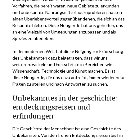
Vorfahren, die bereit waren, neue Gebiete zu erkunden
und unbekannte Nahrungsmittel auszuprobieren, hatten
einen Überlebensvorteil gegenüber denen, die sich an das
Bekannte hielten. Diese Neugierde hat uns geholfen, uns
an eine Vielzahl von Umgebungen anzupassen und als
Spezies zu überleben.
In der modernen Welt hat diese Neigung zur Erforschung
des Unbekannten dazu beigetragen, dass wir uns
weiterentwickeln und Fortschritte in Bereichen wie
Wissenschaft, Technologie und Kunst machen. Es ist
diese Neugierde, die uns dazu antreibt, immer wieder neue
Fragen zu stellen und nach Antworten zu suchen.
Unbekanntes in der geschichte:
entdeckungsreisen und
erfindungen
Die Geschichte der Menschheit ist eine Geschichte des
Unbekannten. Von den frühen Entdeckungsreisen bis hin