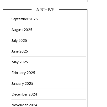
ARCHIVE
September 2025
August 2025
July 2025
June 2025
May 2025
February 2025
January 2025
December 2024
November 2024