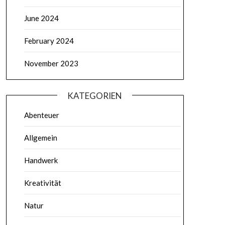
June 2024
February 2024
November 2023
KATEGORIEN
Abenteuer
Allgemein
Handwerk
Kreativität
Natur