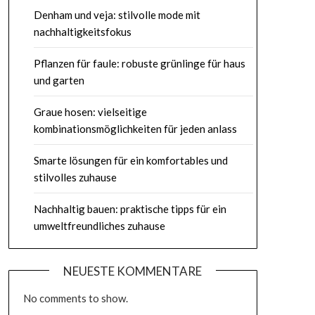
Denham und veja: stilvolle mode mit
nachhaltigkeitsfokus
Pflanzen für faule: robuste grünlinge für haus
und garten
Graue hosen: vielseitige
kombinationsmöglichkeiten für jeden anlass
Smarte lösungen für ein komfortables und
stilvolles zuhause
Nachhaltig bauen: praktische tipps für ein
umweltfreundliches zuhause
NEUESTE KOMMENTARE
No comments to show.