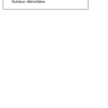
Outdoor-Aktivitäten